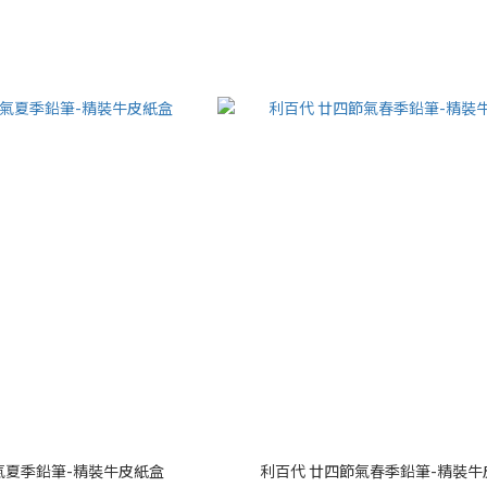
氣夏季鉛筆-精裝牛皮紙盒
利百代 廿四節氣春季鉛筆-精裝牛