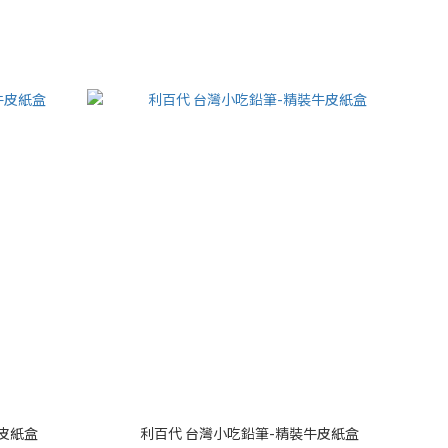
皮紙盒
利百代 台灣小吃鉛筆-精裝牛皮紙盒