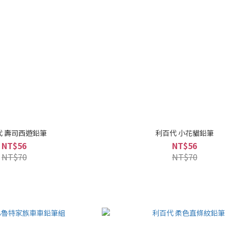
代 壽司西遊鉛筆
利百代 小花貓鉛筆
NT$56
NT$56
NT$70
NT$70