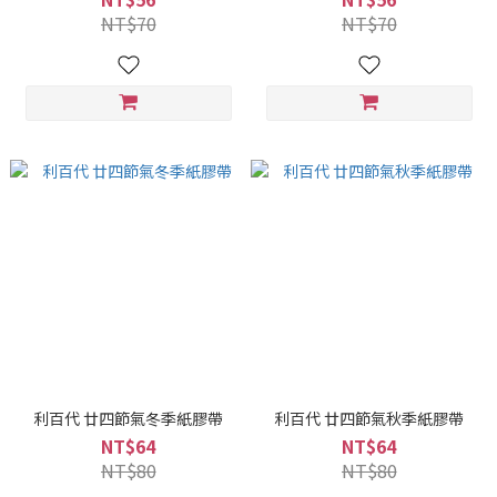
NT$70
NT$70
利百代 廿四節氣冬季紙膠帶
利百代 廿四節氣秋季紙膠帶
NT$64
NT$64
NT$80
NT$80