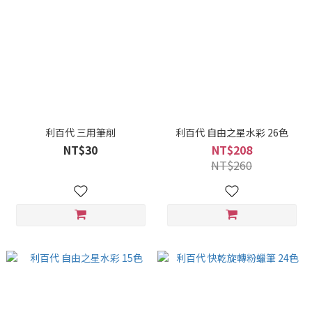
利百代 三用筆削
利百代 自由之星水彩 26色
NT$30
NT$208
NT$260