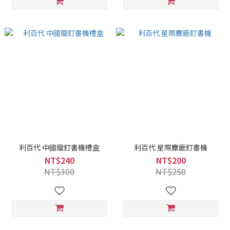
利百代 中國龍釘書機禮盒
利百代 星際麋鹿釘書機
NT$240
NT$200
NT$300
NT$250