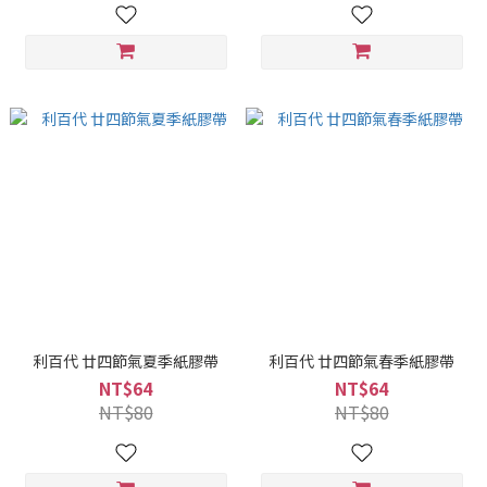
利百代 廿四節氣夏季紙膠帶
利百代 廿四節氣春季紙膠帶
NT$64
NT$64
NT$80
NT$80