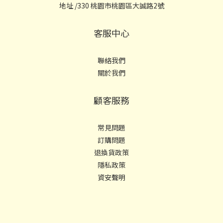
地址 /330 桃園市桃園區大誠路2號
客服中心
聯絡我們
關於我們
顧客服務
常見問題
訂購問題
退換貨政策
隱私政策
資安聲明