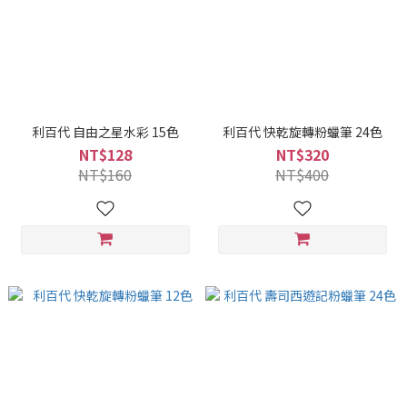
利百代 自由之星水彩 15色
利百代 快乾旋轉粉蠟筆 24色
NT$128
NT$320
NT$160
NT$400