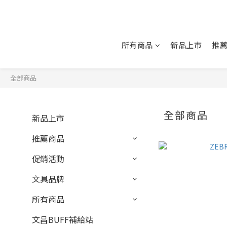
所有商品
新品上市
推
全部商品
全部商品
新品上市
推薦商品
促銷活動
文具品牌
所有商品
文昌BUFF補給站