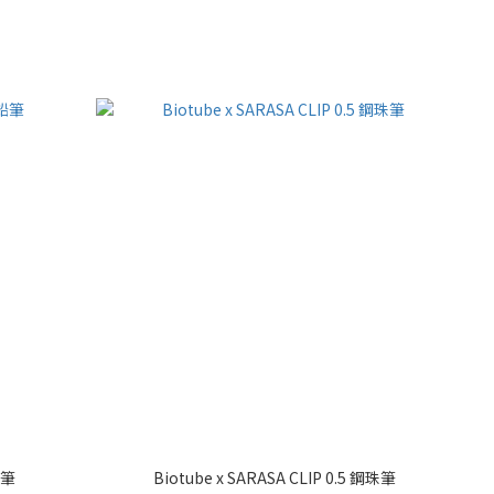
鉛筆
Biotube x SARASA CLIP 0.5 鋼珠筆