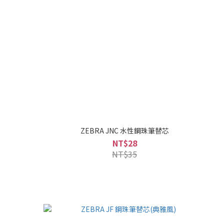
ZEBRA JNC 水性鋼珠筆替芯
NT$28
NT$35