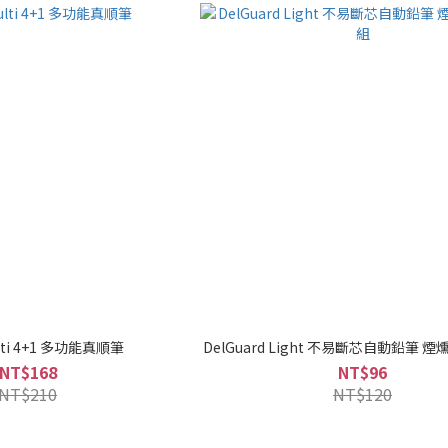
ulti 4+1 多功能真順筆
DelGuard Light 不易斷芯自動鉛筆 
NT$168
NT$96
NT$210
NT$120