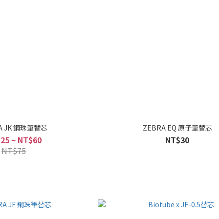
ZEBRA JK 鋼珠筆替芯
ZEBRA EQ 原子筆替芯
25 ~ NT$60
NT$30
NT$75