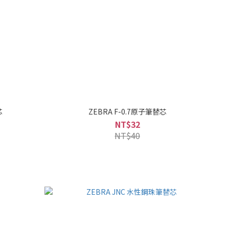
芯
ZEBRA F-0.7原子筆替芯
NT$32
NT$40