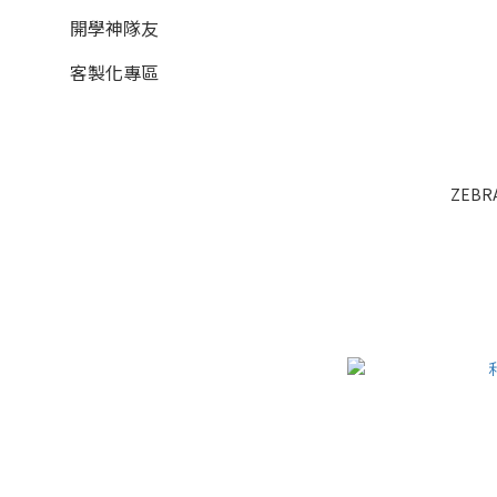
開學神隊友
客製化專區
ZEBR