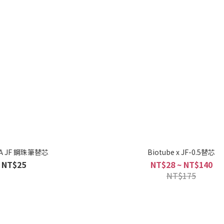
A JF 鋼珠筆替芯
Biotube x JF-0.5替芯
NT$25
NT$28 ~ NT$140
NT$175