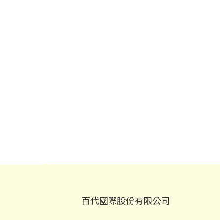
百代國際股份有限公司