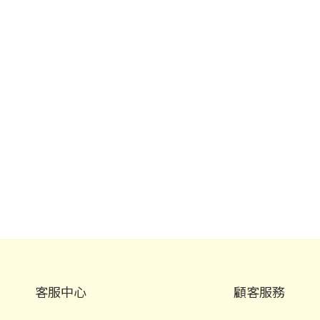
客服中心
顧客服務