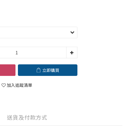
立即購買
加入追蹤清單
送貨及付款方式