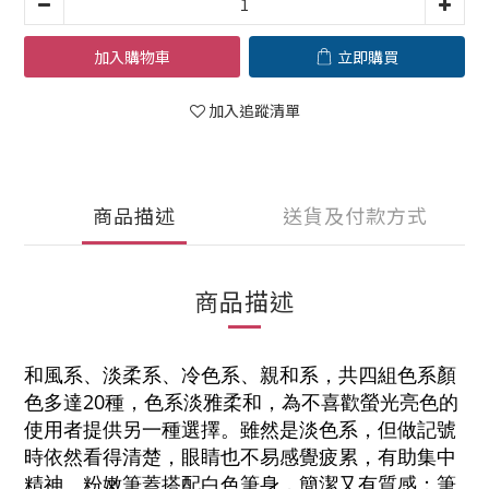
加入購物車
立即購買
加入追蹤清單
商品描述
送貨及付款方式
商品描述
和風系、淡柔系、冷色系、親和系，共四組色系顏
色多達20種，色系淡雅柔和，為不喜歡螢光亮色的
使用者提供另一種選擇。雖然是淡色系，但做記號
時依然看得清楚，眼睛也不易感覺疲累，有助集中
精神。粉嫩筆蓋搭配白色筆身，簡潔又有質感；筆