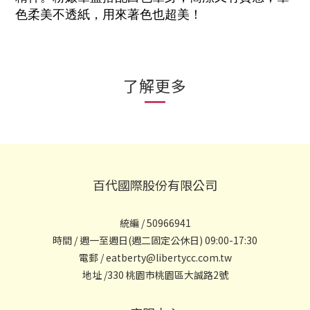
色柔美不透紙，用來著色也超美！
了解更多
百代國際股份有限公司
統編 / 50966941
時間 / 週一至週日(週二固定公休日) 09:00-17:30
電郵 / eatberty@libertycc.com.tw
地址 /330 桃園市桃園區大誠路2號