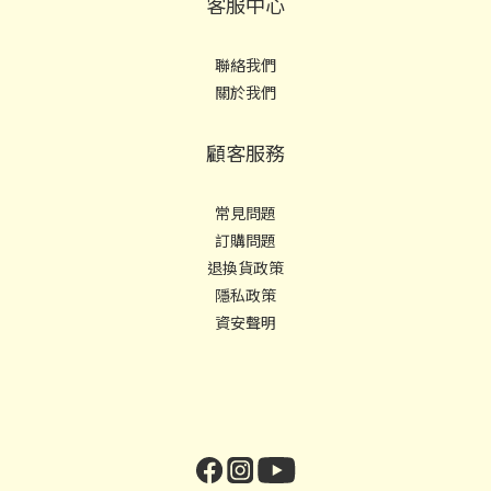
客服中心
聯絡我們
關於我們
顧客服務
常見問題
訂購問題
退換貨政策
隱私政策
資安聲明