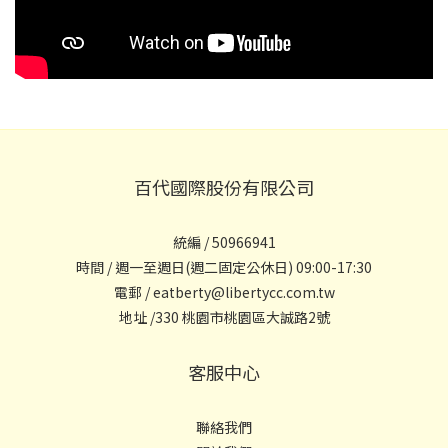
百代國際股份有限公司
統編 / 50966941
時間 / 週一至週日(週二固定公休日) 09:00-17:30
電郵 / eatberty@libertycc.com.tw
地址 /330 桃園市桃園區大誠路2號
客服中心
聯絡我們