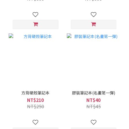
方背硬殼筆記本
膠裝筆記本(名畫第一彈)
NT$210
NT$40
NT$250
NT$45