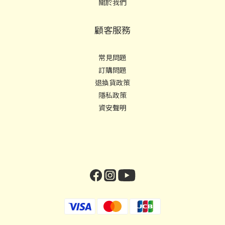
關於我們
顧客服務
常見問題
訂購問題
退換貨政策
隱私政策
資安聲明