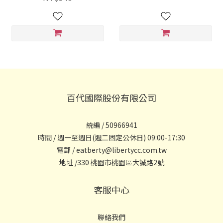
百代國際股份有限公司
統編 / 50966941
時間 / 週一至週日(週二固定公休日) 09:00-17:30
電郵 / eatberty@libertycc.com.tw
地址 /330 桃園市桃園區大誠路2號
客服中心
聯絡我們