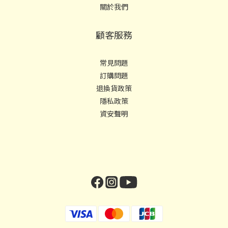
關於我們
顧客服務
常見問題
訂購問題
退換貨政策
隱私政策
資安聲明