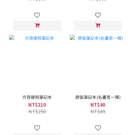
方背硬殼筆記本
膠裝筆記本(名畫第一彈)
NT$210
NT$40
NT$250
NT$45