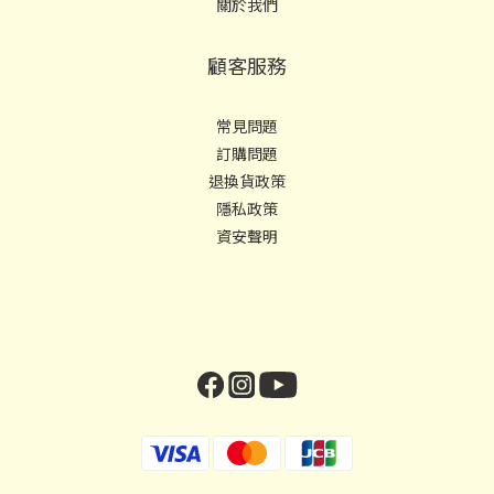
關於我們
顧客服務
常見問題
訂購問題
退換貨政策
隱私政策
資安聲明