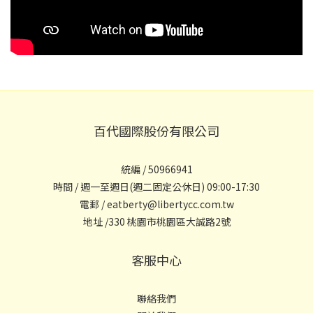
百代國際股份有限公司
統編 / 50966941
時間 / 週一至週日(週二固定公休日) 09:00-17:30
電郵 / eatberty@libertycc.com.tw
地址 /330 桃園市桃園區大誠路2號
客服中心
聯絡我們