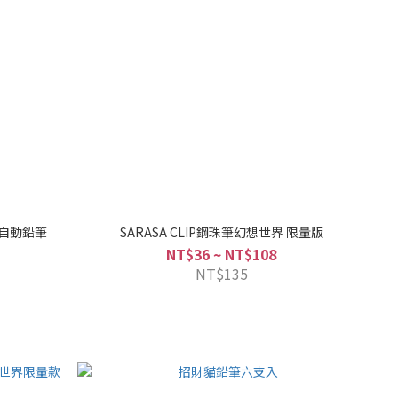
B自動鉛筆
SARASA CLIP鋼珠筆幻想世界 限量版
NT$36 ~ NT$108
NT$135