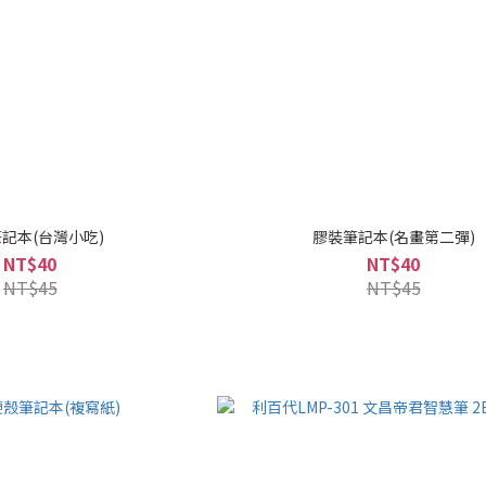
記本(台灣小吃)
膠裝筆記本(名畫第二彈)
NT$40
NT$40
NT$45
NT$45