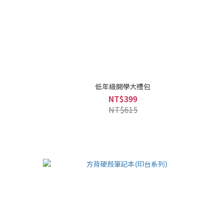
低年級開學大禮包
NT$399
NT$615