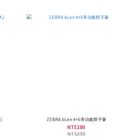
)
ZEBRA bLen 4+S多功能原子筆
NT$280
NT$350