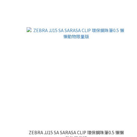
ZEBRA JJ15 SA SARASA CLIP 環保鋼珠筆0.5 懶懶