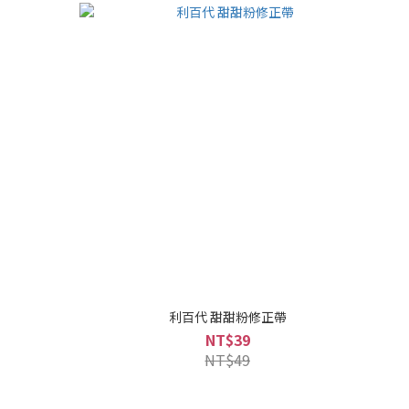
利百代 甜甜粉修正帶
NT$39
NT$49