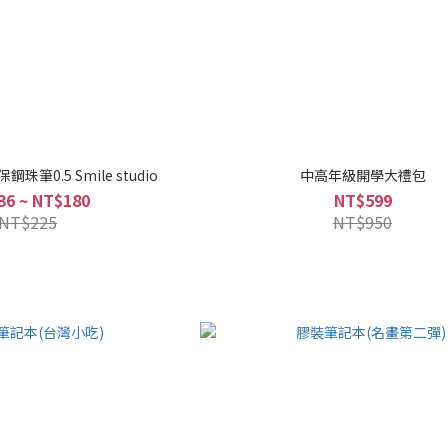
保鋼珠筆0.5 Smile studio
中高年級開學大禮包
36 ~ NT$180
NT$599
NT$225
NT$950