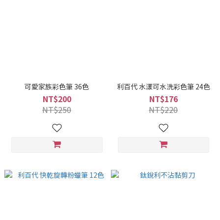
可愛家族彩色筆 36色
利百代 水漾可水洗彩色筆 24色
NT$200
NT$176
NT$250
NT$220