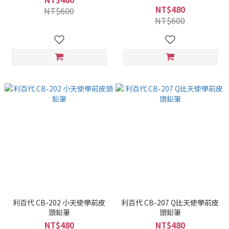
NT$480
NT$600
NT$600
利百代 CB-202 小天使學前皮
利百代 CB-207 Q比天使學前皮
頭鉛筆
頭鉛筆
NT$480
NT$480