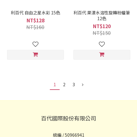
利百代 自由之星水彩 15色
利百代 果漾水溶性旋轉粉蠟筆
12色
NT$128
NT$120
NT$160
NT$150
1
2
3
百代國際股份有限公司
統編 / 50966941