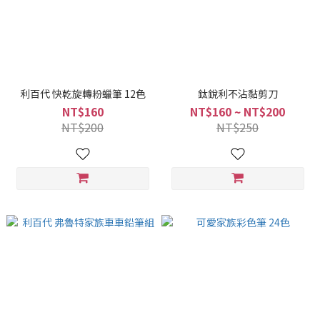
利百代 快乾旋轉粉蠟筆 12色
鈦銳利不沾黏剪刀
NT$160
NT$160 ~ NT$200
NT$200
NT$250