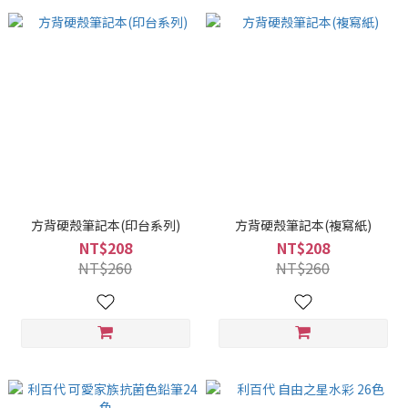
方背硬殼筆記本(印台系列)
方背硬殼筆記本(複寫紙)
NT$208
NT$208
NT$260
NT$260