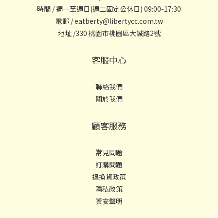
時間 / 週一至週日(週二固定公休日) 09:00-17:30
電郵 / eatberty@libertycc.com.tw
地址 /330 桃園市桃園區大誠路2號
客服中心
聯絡我們
關於我們
顧客服務
常見問題
訂購問題
退換貨政策
隱私政策
資安聲明