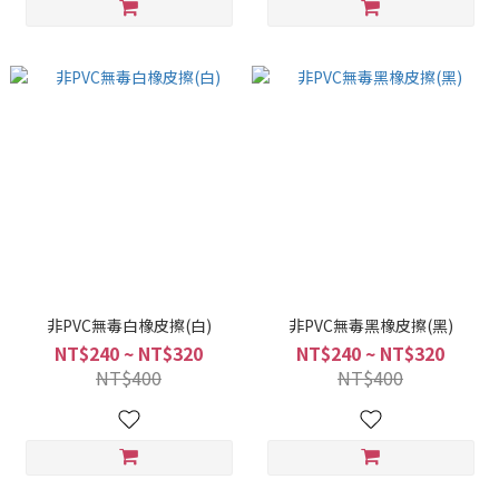
非PVC無毒白橡皮擦(白)
非PVC無毒黑橡皮擦(黑)
NT$240 ~ NT$320
NT$240 ~ NT$320
NT$400
NT$400