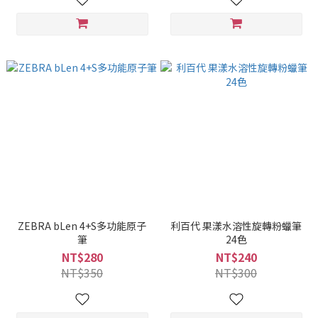
ZEBRA bLen 4+S多功能原子
利百代 果漾水溶性旋轉粉蠟筆
筆
24色
NT$280
NT$240
NT$350
NT$300