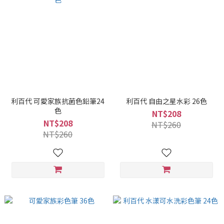
利百代 可愛家族抗菌色鉛筆24
利百代 自由之星水彩 26色
色
NT$208
NT$208
NT$260
NT$260